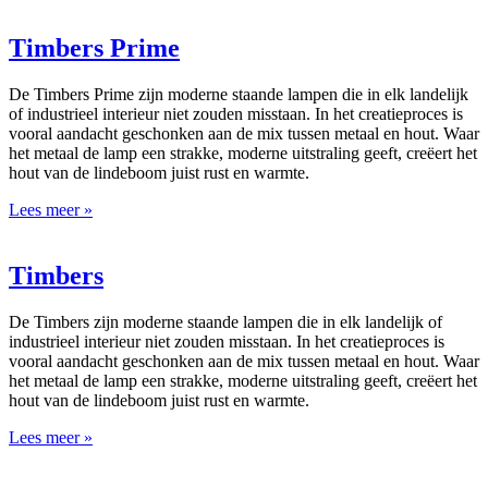
Timbers Prime
De Timbers Prime zijn moderne staande lampen die in elk landelijk
of industrieel interieur niet zouden misstaan. In het creatieproces is
vooral aandacht geschonken aan de mix tussen metaal en hout. Waar
het metaal de lamp een strakke, moderne uitstraling geeft, creëert het
hout van de lindeboom juist rust en warmte.
Lees meer »
Timbers
De Timbers zijn moderne staande lampen die in elk landelijk of
industrieel interieur niet zouden misstaan. In het creatieproces is
vooral aandacht geschonken aan de mix tussen metaal en hout. Waar
het metaal de lamp een strakke, moderne uitstraling geeft, creëert het
hout van de lindeboom juist rust en warmte.
Lees meer »