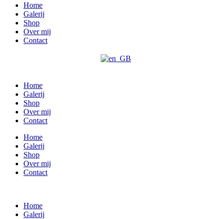
Home
Galerij
Shop
Over mij
Contact
Home
Galerij
Shop
Over mij
Contact
Home
Galerij
Shop
Over mij
Contact
Home
Galerij