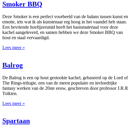
Smoker BBQ
Deze Smoker is een perfect voorbeeld van de balans tussen kunst en
emotie, iets wat ik als kunstenaar erg hoog in het vaandel heb staan.
Een bevriende hoefijzersmid heeft het basismateriaal voor deze
kachel aangeleverd, en samen hebben we deze Smoker BBQ van
hout en staal vervaardigd.
Lees meer »
Balrog
De Balrog is een op hout gestookte kachel, gebaseerd op de Lord of
The Rings-trilogie, een van de meest populaire en invloedrijke
fantasy werken van de 20ste eeuw, geschreven door professor J.R.R
Tolkien.
Lees meer »
Spartaan