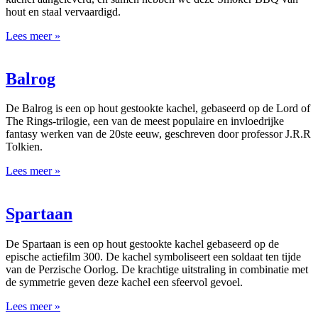
hout en staal vervaardigd.
Lees meer »
Balrog
De Balrog is een op hout gestookte kachel, gebaseerd op de Lord of
The Rings-trilogie, een van de meest populaire en invloedrijke
fantasy werken van de 20ste eeuw, geschreven door professor J.R.R
Tolkien.
Lees meer »
Spartaan
De Spartaan is een op hout gestookte kachel gebaseerd op de
epische actiefilm 300. De kachel symboliseert een soldaat ten tijde
van de Perzische Oorlog. De krachtige uitstraling in combinatie met
de symmetrie geven deze kachel een sfeervol gevoel.
Lees meer »